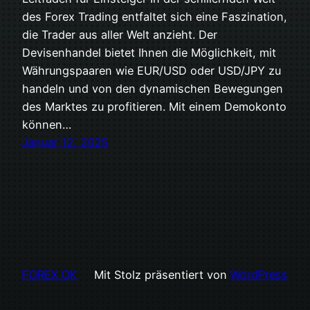
des Forex Trading entfaltet sich eine Faszination,
die Trader aus aller Welt anzieht. Der
Devisenhandel bietet Ihnen die Möglichkeit, mit
Währungspaaren wie EUR/USD oder USD/JPY zu
handeln und von den dynamischen Bewegungen
des Marktes zu profitieren. Mit einem Demokonto
können…
Januar 12, 2025
FOREX OK
Mit Stolz präsentiert von
WordPress