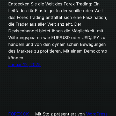
Entdecken Sie die Welt des Forex Trading: Ein
Leitfaden für Einsteiger In der schillernden Welt
des Forex Trading entfaltet sich eine Faszination,
die Trader aus aller Welt anzieht. Der
Devisenhandel bietet Ihnen die Möglichkeit, mit
Währungspaaren wie EUR/USD oder USD/JPY zu
handeln und von den dynamischen Bewegungen
des Marktes zu profitieren. Mit einem Demokonto
können…
Januar 12, 2025
FOREX OK
Mit Stolz präsentiert von
WordPress